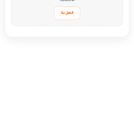
ما تحتاجه.
اتصل بنا