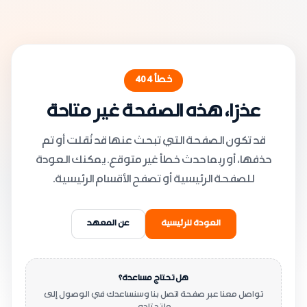
خطأ
404
عذرًا، هذه الصفحة غير متاحة
قد تكون الصفحة التي تبحث عنها قد نُقلت أو تم
حذفها، أو ربما حدث خطأ غير متوقع. يمكنك العودة
للصفحة الرئيسية أو تصفح الأقسام الرئيسية.
العودة للرئيسية
عن المعهد
هل تحتاج مساعدة؟
تواصل معنا عبر صفحة اتصل بنا وسنساعدك في الوصول إلى