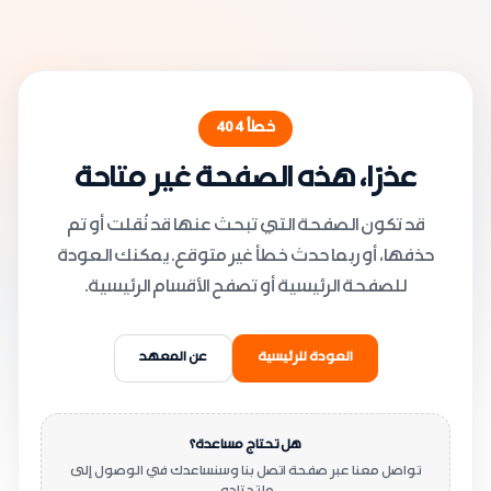
خطأ
404
عذرًا، هذه الصفحة غير متاحة
قد تكون الصفحة التي تبحث عنها قد نُقلت أو تم
حذفها، أو ربما حدث خطأ غير متوقع. يمكنك العودة
للصفحة الرئيسية أو تصفح الأقسام الرئيسية.
العودة للرئيسية
عن المعهد
هل تحتاج مساعدة؟
تواصل معنا عبر صفحة اتصل بنا وسنساعدك في الوصول إلى