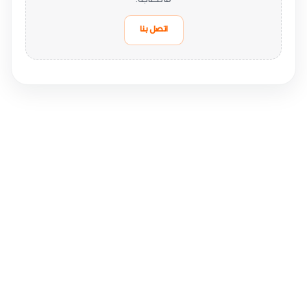
ما تحتاجه.
اتصل بنا