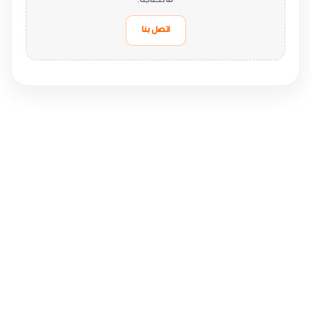
ما تحتاجه.
اتصل بنا