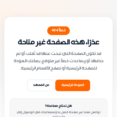
خطأ
404
عذرًا، هذه الصفحة غير متاحة
قد تكون الصفحة التي تبحث عنها قد نُقلت أو تم
حذفها، أو ربما حدث خطأ غير متوقع. يمكنك العودة
للصفحة الرئيسية أو تصفح الأقسام الرئيسية.
العودة للرئيسية
عن المعهد
هل تحتاج مساعدة؟
تواصل معنا عبر صفحة اتصل بنا وسنساعدك في الوصول إلى