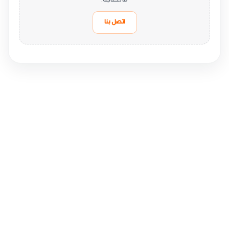
ما تحتاجه.
اتصل بنا