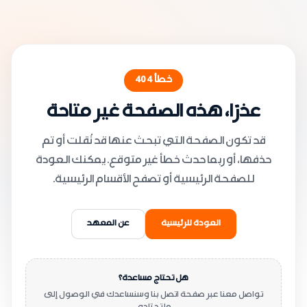
خطأ
404
عذرًا، هذه الصفحة غير متاحة
قد تكون الصفحة التي تبحث عنها قد نُقلت أو تم
حذفها، أو ربما حدث خطأ غير متوقع. يمكنك العودة
للصفحة الرئيسية أو تصفح الأقسام الرئيسية.
العودة للرئيسية
عن المعهد
هل تحتاج مساعدة؟
تواصل معنا عبر صفحة اتصل بنا وسنساعدك في الوصول إلى