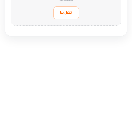
ما تحتاجه.
اتصل بنا