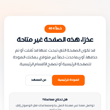
خطأ
404
عذرًا، هذه الصفحة غير متاحة
قد تكون الصفحة التي تبحث عنها قد نُقلت أو تم
حذفها، أو ربما حدث خطأ غير متوقع. يمكنك العودة
للصفحة الرئيسية أو تصفح الأقسام الرئيسية.
العودة للرئيسية
عن المعهد
هل تحتاج مساعدة؟
تواصل معنا عبر صفحة اتصل بنا وسنساعدك في الوصول إلى