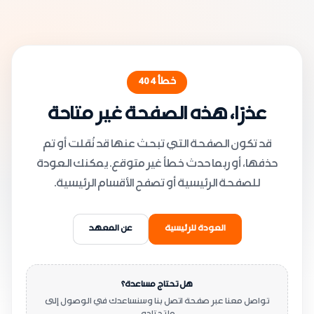
خطأ
404
عذرًا، هذه الصفحة غير متاحة
قد تكون الصفحة التي تبحث عنها قد نُقلت أو تم
حذفها، أو ربما حدث خطأ غير متوقع. يمكنك العودة
للصفحة الرئيسية أو تصفح الأقسام الرئيسية.
العودة للرئيسية
عن المعهد
هل تحتاج مساعدة؟
تواصل معنا عبر صفحة اتصل بنا وسنساعدك في الوصول إلى