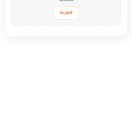
ما تحتاجه.
اتصل بنا